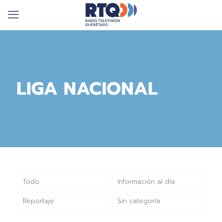
LIGA NACIONAL
Todo
Información al día
Reportaje
Sin categoría