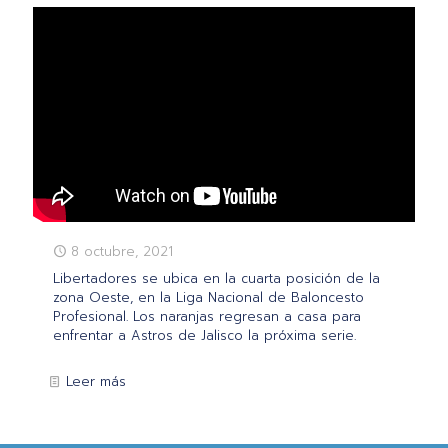
8 octubre, 2021
Libertadores se ubica en la cuarta posición de la
zona Oeste, en la Liga Nacional de Baloncesto
Profesional. Los naranjas regresan a casa para
enfrentar a Astros de Jalisco la próxima serie.
Leer más