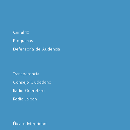
Canal 10
Programas
Defensoría de Audencia
Transparencia
Consejo Ciudadano
Radio Querétaro
Radio Jalpan
Ética e Integridad