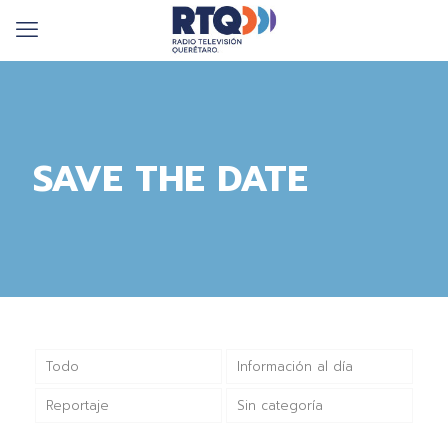
SAVE THE DATE
Todo
Información al día
Reportaje
Sin categoría