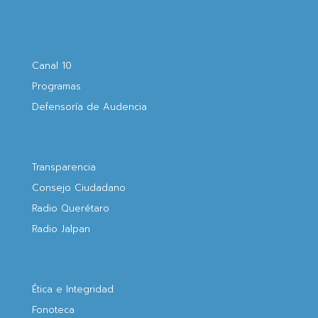
Canal 10
Programas
Defensoría de Audencia
Transparencia
Consejo Ciudadano
Radio Querétaro
Radio Jalpan
Ética e Integridad
Fonoteca