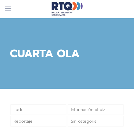
CUARTA OLA
Todo
Información al día
Reportaje
Sin categoría