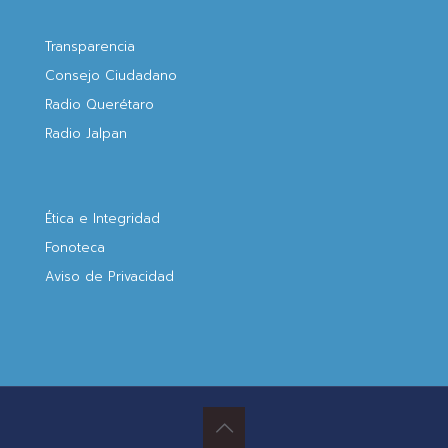
Transparencia
Consejo Ciudadano
Radio Querétaro
Radio Jalpan
Ética e Integridad
Fonoteca
Aviso de Privacidad