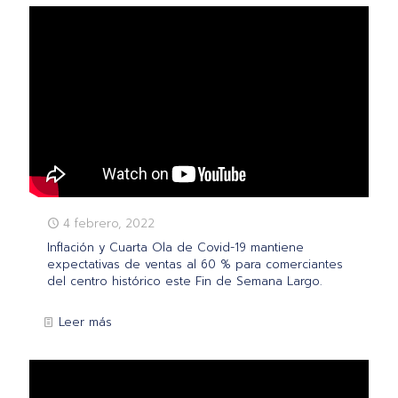
4 febrero, 2022
Inflación y Cuarta Ola de Covid-19 mantiene
expectativas de ventas al 60 % para comerciantes
del centro histórico este Fin de Semana Largo.
Leer más