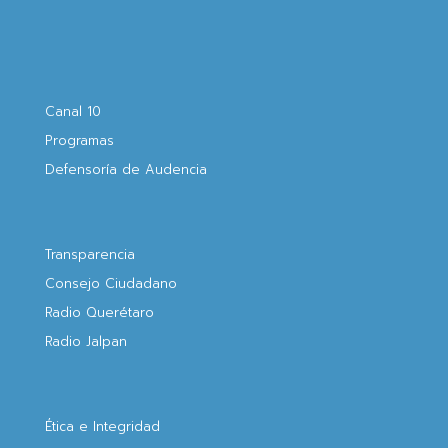
Canal 10
Programas
Defensoría de Audencia
Transparencia
Consejo Ciudadano
Radio Querétaro
Radio Jalpan
Ética e Integridad