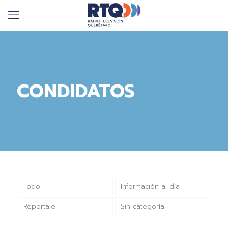
CONDIDATOS
Todo
Información al día
Reportaje
Sin categoría