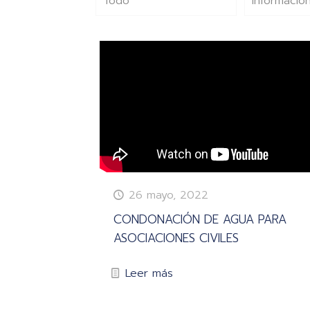
Todo
Información
26 mayo, 2022
CONDONACIÓN DE AGUA PARA
ASOCIACIONES CIVILES
Leer más