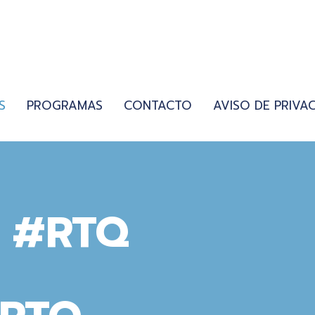
S
PROGRAMAS
CONTACTO
AVISO DE PRIVA
S #RTQ