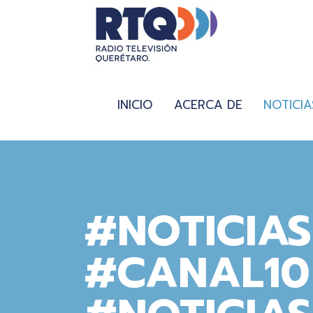
INICIO
ACERCA DE
NOTICIA
#NOTICIA
#CANAL10