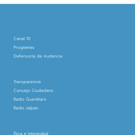
Canal 10
Programas
Defensoría de Audencia
Transparencia
Consejo Ciudadano
Radio Querétaro
Radio Jalpan
Ética e Integridad