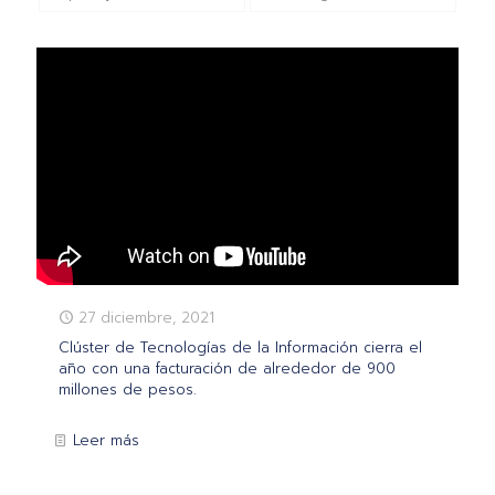
27 diciembre, 2021
Clúster de Tecnologías de la Información cierra el
año con una facturación de alrededor de 900
millones de pesos.
Leer más