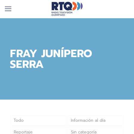
FRAY JUNÍPERO
SERRA
Todo
Información al día
Reportaje
Sin categoría