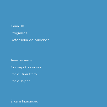
Canal 10
Programas
Defensoría de Audencia
Transparencia
Consejo Ciudadano
Radio Querétaro
Radio Jalpan
Ética e Integridad