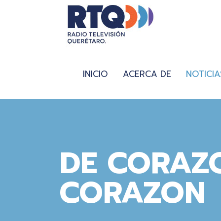
INICIO
ACERCA DE
NOTICIA
DE CORAZ
CORAZON