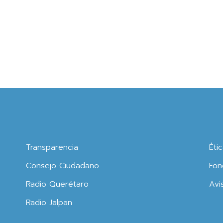
Transparencia
Éti
Consejo Ciudadano
Fon
Radio Querétaro
Avi
Radio Jalpan