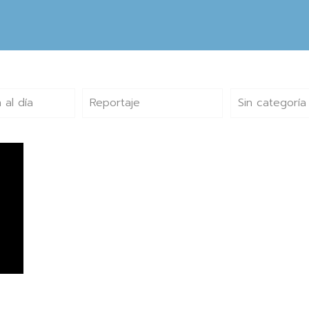
 al día
Reportaje
Sin categoría