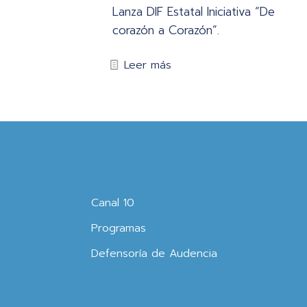
Lanza DIF Estatal Iniciativa “De
corazón a Corazón”.
Leer más
Canal 10
Programas
Defensoría de Audencia