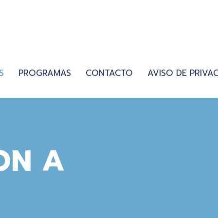
S
PROGRAMAS
CONTACTO
AVISO DE PRIVA
ON A