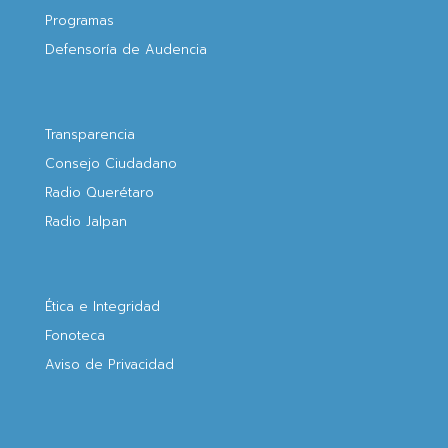
Programas
Defensoría de Audencia
Transparencia
Consejo Ciudadano
Radio Querétaro
Radio Jalpan
Ética e Integridad
Fonoteca
Aviso de Privacidad