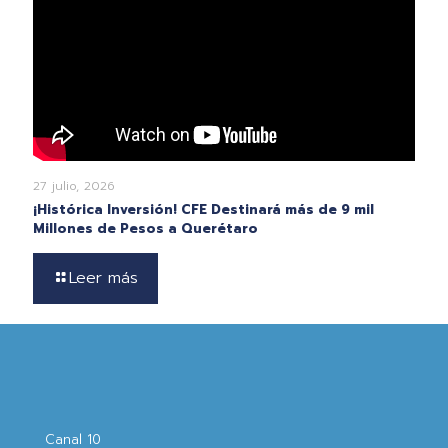
27 julio, 2026
¡Histórica Inversión! CFE Destinará más de 9 mil
Millones de Pesos a Querétaro
Leer más
Canal 10