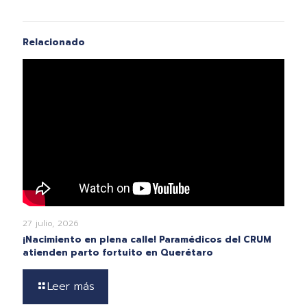
Relacionado
27 julio, 2026
¡Nacimiento en plena calle! Paramédicos del CRUM
atienden parto fortuito en Querétaro
Leer más