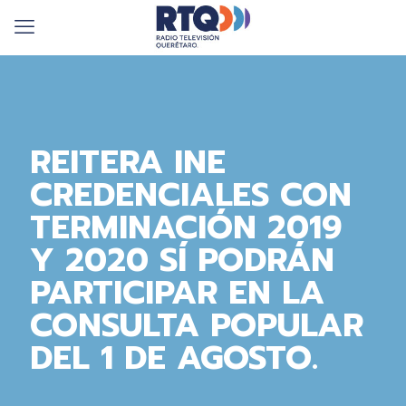
REITERA INE
CREDENCIALES CON
TERMINACIÓN 2019
Y 2020 SÍ PODRÁN
PARTICIPAR EN LA
CONSULTA POPULAR
DEL 1 DE AGOSTO.