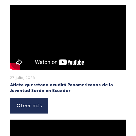
27 julio, 2026
Atleta queretano acudirá Panamericanos de la
Juventud Sorda en Ecuador
Leer más