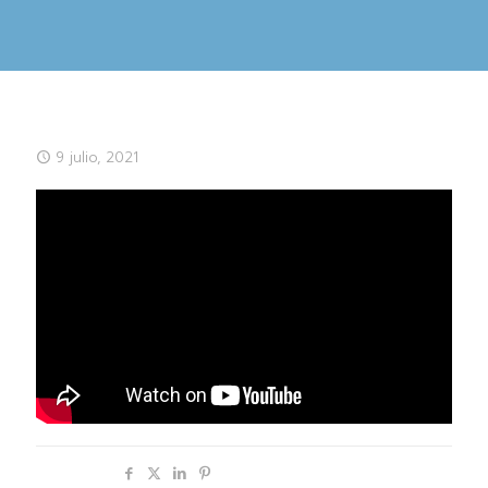
9 julio, 2021
Compartir