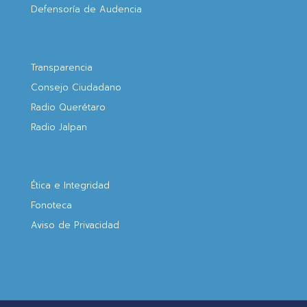
Defensoría de Audencia
Transparencia
Consejo Ciudadano
Radio Querétaro
Radio Jalpan
Ética e Integridad
Fonoteca
Aviso de Privacidad