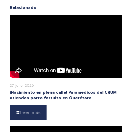
Relacionado
27 julio, 2026
¡Nacimiento en plena calle! Paramédicos del CRUM
atienden parto fortuito en Querétaro
Leer más