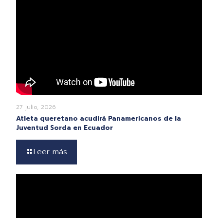
27 julio, 2026
Atleta queretano acudirá Panamericanos de la
Juventud Sorda en Ecuador
Leer más