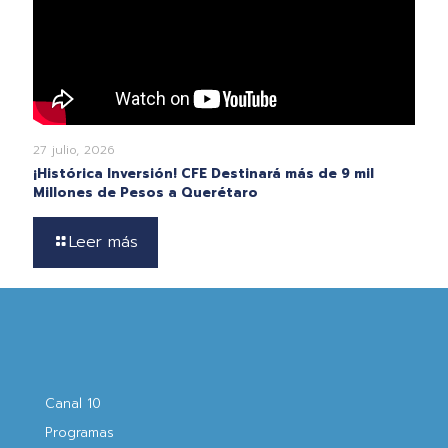
27 julio, 2026
¡Histórica Inversión! CFE Destinará más de 9 mil
Millones de Pesos a Querétaro
Leer más
Canal 10
Programas