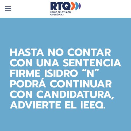
HASTA NO CONTAR
CON UNA SENTENCIA
FIRME ISIDRO “N”
PODRÁ CONTINUAR
CON CANDIDATURA,
ADVIERTE EL IEEQ.