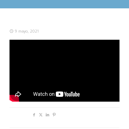
9 mayo, 2021
Compartir