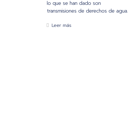
lo que se han dado son
transmisiones de derechos de agua.
Leer más