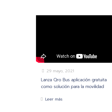
29 mayo, 2021
Lanza Qro Bus aplicación gratuita
como solución para la movilidad
Leer más