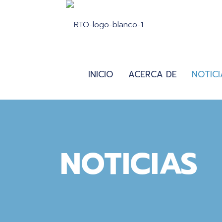
INICIO
ACERCA DE
NOTICI
NOTICIAS