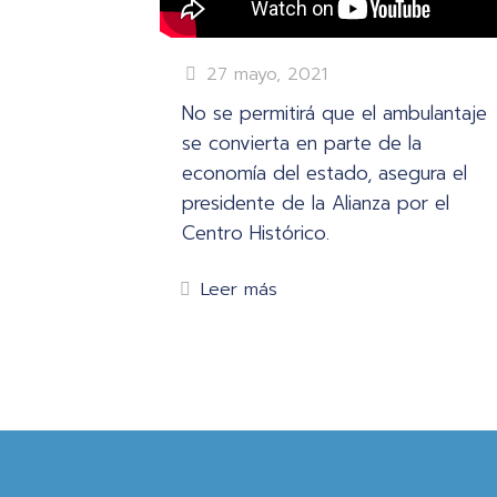
27 mayo, 2021
No se permitirá que el ambulantaje
se convierta en parte de la
economía del estado, asegura el
presidente de la Alianza por el
Centro Histórico.
Leer más