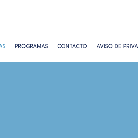
AS
PROGRAMAS
CONTACTO
AVISO DE PRIV