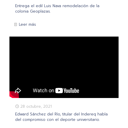
Entrega el edil Luis Nava remodelación de la
colonia Geoplazas.
Leer más
28 octubre, 2021
Edward Sánchez del Río, titular del Indereq habla
del compromiso con el deporte universitario.