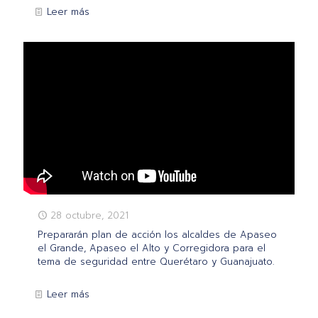
Leer más
28 octubre, 2021
Prepararán plan de acción los alcaldes de Apaseo
el Grande, Apaseo el Alto y Corregidora para el
tema de seguridad entre Querétaro y Guanajuato.
Leer más