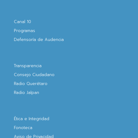
Canal 10
Programas
Defensoría de Audencia
Transparencia
Consejo Ciudadano
Radio Querétaro
Radio Jalpan
Ética e Integridad
Fonoteca
Aviso de Privacidad