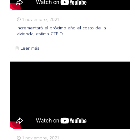
1 noviembre, 2021
Incrementará el próximo año el costo de la
vivienda; estima CEPIQ.
Leer más
1 noviembre, 2021