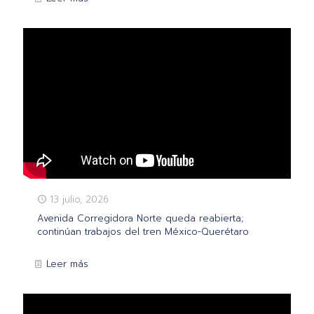
13 julio, 2026
Avenida Corregidora Norte queda reabierta;
continúan trabajos del tren México-Querétaro
Leer más