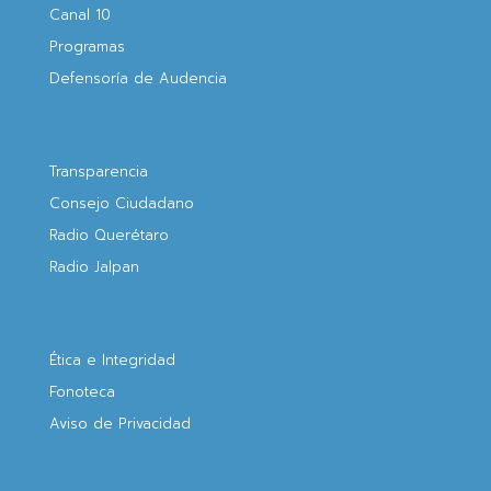
Canal 10
Programas
Defensoría de Audencia
Transparencia
Consejo Ciudadano
Radio Querétaro
Radio Jalpan
Ética e Integridad
Fonoteca
Aviso de Privacidad