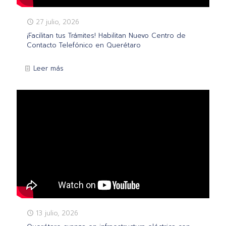
27 julio, 2026
¡Facilitan tus Trámites! Habilitan Nuevo Centro de
Contacto Telefónico en Querétaro
Leer más
13 julio, 2026