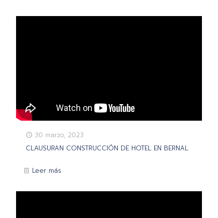
30 marzo, 2023
CLAUSURAN CONSTRUCCIÓN DE HOTEL EN BERNAL
Leer más