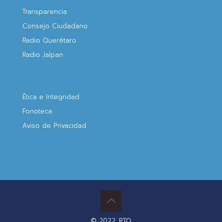
Transparencia
Consejo Ciudadano
Radio Querétaro
Radio Jalpan
Ética e Integridad
Fonoteca
Aviso de Privacidad
© 2022. RTQ