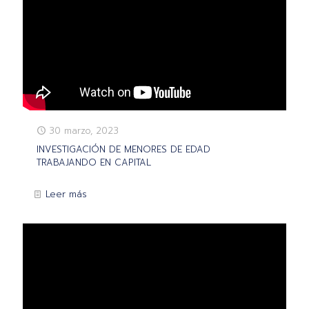
30 marzo, 2023
INVESTIGACIÓN DE MENORES DE EDAD
TRABAJANDO EN CAPITAL
Leer más