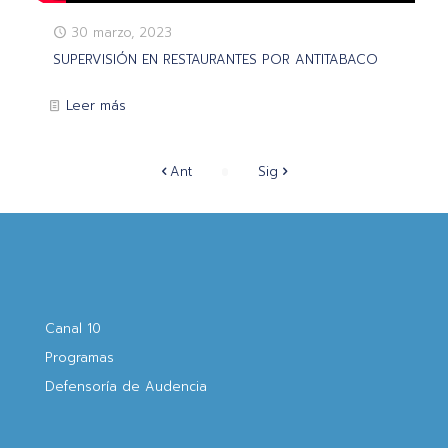
30 marzo, 2023
SUPERVISIÓN EN RESTAURANTES POR ANTITABACO
Leer más
Ant
Sig
Canal 10
Programas
Defensoría de Audencia