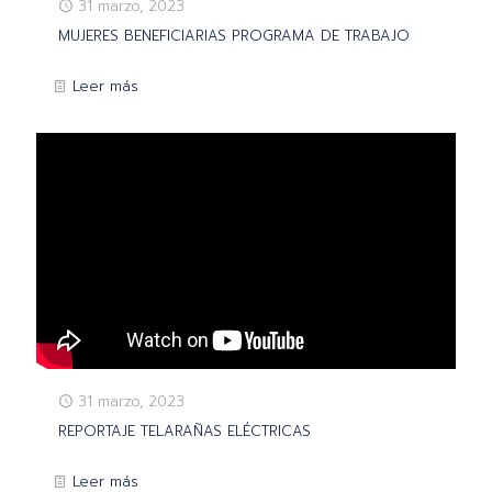
31 marzo, 2023
MUJERES BENEFICIARIAS PROGRAMA DE TRABAJO
Leer más
31 marzo, 2023
REPORTAJE TELARAÑAS ELÉCTRICAS
Leer más