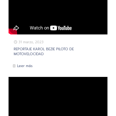
31 marzo, 2023
REPORTAJE KAROL BEZIE PILOTO DE
MOTOVELOCIDAD
Leer más