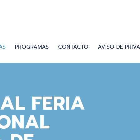
AS
PROGRAMAS
CONTACTO
AVISO DE PRIV
AL FERIA
IONAL