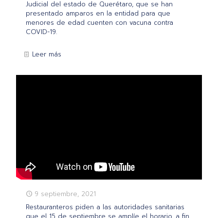
Judicial del estado de Querétaro, que se han
presentado amparos en la entidad para que
menores de edad cuenten con vacuna contra
COVID-19.
Leer más
9 septiembre, 2021
Restauranteros piden a las autoridades sanitarias
que el 15 de septiembre se amplíe el horario, a fin