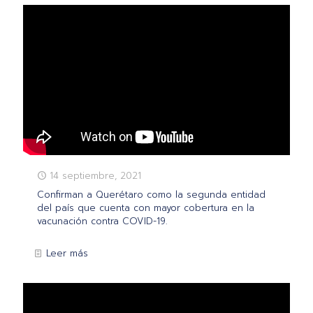
14 septiembre, 2021
Confirman a Querétaro como la segunda entidad
del país que cuenta con mayor cobertura en la
vacunación contra COVID-19.
Leer más