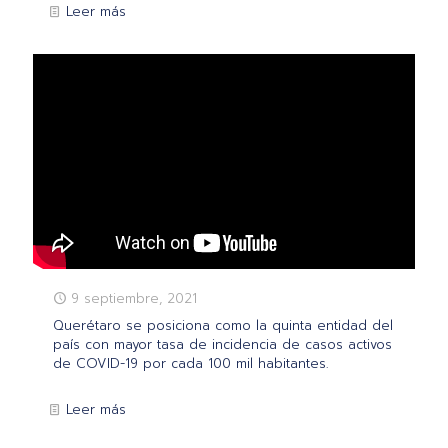
Leer más
9 septiembre, 2021
Querétaro se posiciona como la quinta entidad del
país con mayor tasa de incidencia de casos activos
de COVID-19 por cada 100 mil habitantes.
Leer más