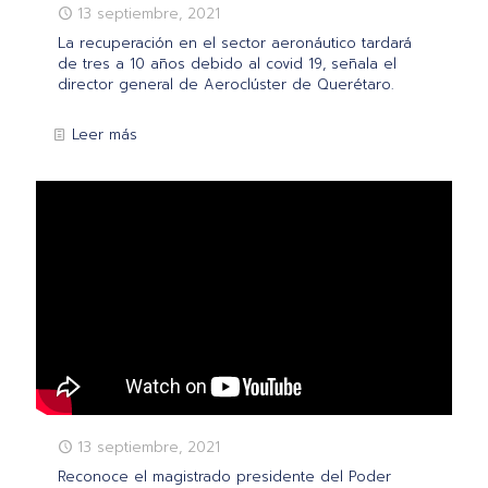
13 septiembre, 2021
La recuperación en el sector aeronáutico tardará
de tres a 10 años debido al covid 19, señala el
director general de Aeroclúster de Querétaro.
Leer más
13 septiembre, 2021
Reconoce el magistrado presidente del Poder