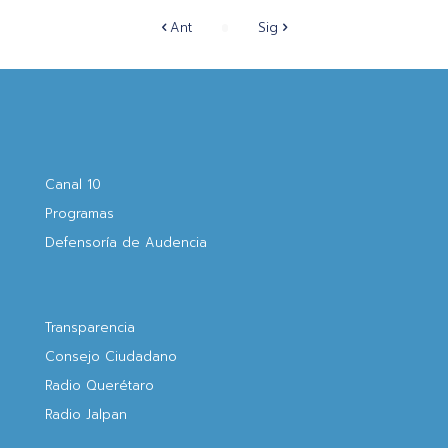
Ant
Sig
Canal 10
Programas
Defensoría de Audencia
Transparencia
Consejo Ciudadano
Radio Querétaro
Radio Jalpan