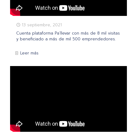
13 septiembre, 2021
Cuenta plataforma Pa’llevar con más de 8 mil visitas
y beneficiado a más de mil 500 emprendedores.
Leer más