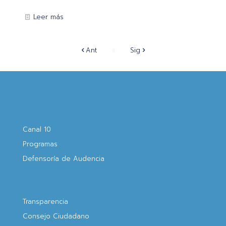
Leer más
Ant
Sig
Canal 10
Programas
Defensoría de Audencia
Transparencia
Consejo Ciudadano