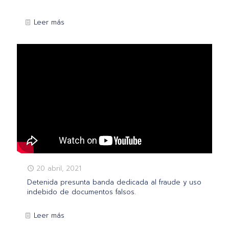
Leer más
20 abril, 2021
Detenida presunta banda dedicada al fraude y uso
indebido de documentos falsos.
Leer más