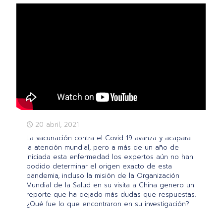
20 abril, 2021
La vacunación contra el Covid-19 avanza y acapara
la atención mundial, pero a más de un año de
iniciada esta enfermedad los expertos aún no han
podido determinar el origen exacto de esta
pandemia, incluso la misión de la Organización
Mundial de la Salud en su visita a China genero un
reporte que ha dejado más dudas que respuestas.
¿Qué fue lo que encontraron en su investigación?