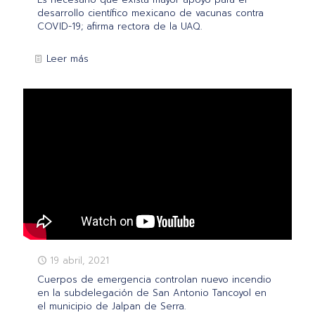
desarrollo científico mexicano de vacunas contra
COVID-19; afirma rectora de la UAQ.
Leer más
19 abril, 2021
Cuerpos de emergencia controlan nuevo incendio
en la subdelegación de San Antonio Tancoyol en
el municipio de Jalpan de Serra.