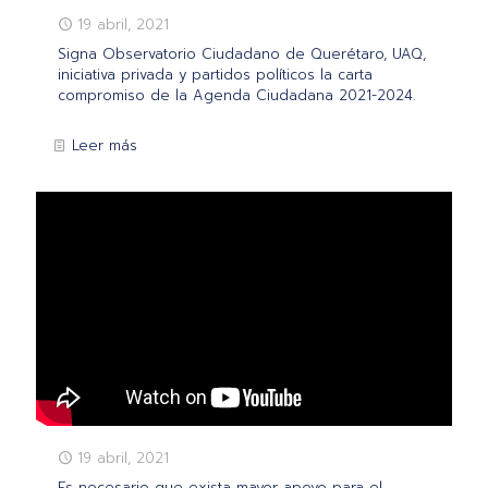
19 abril, 2021
Signa Observatorio Ciudadano de Querétaro, UAQ,
iniciativa privada y partidos políticos la carta
compromiso de la Agenda Ciudadana 2021-2024.
Leer más
19 abril, 2021
Es necesario que exista mayor apoyo para el