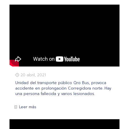
20 abril, 2021
Unidad del transporte público Qro Bus, provoca
accidente en prolongación Corregidora norte. Hay
una persona fallecida y varios lesionados.
Leer más