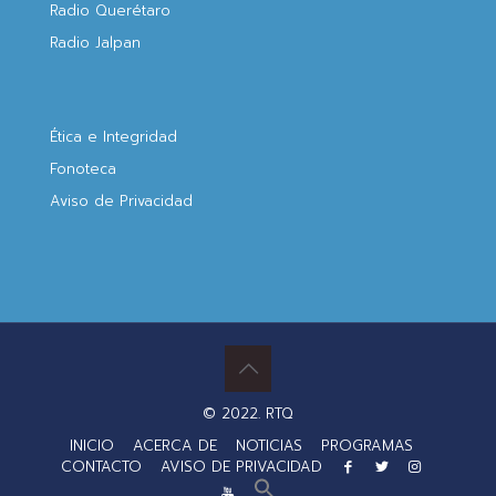
Radio Querétaro
Radio Jalpan
Ética e Integridad
Fonoteca
Aviso de Privacidad
© 2022. RTQ
INICIO
ACERCA DE
NOTICIAS
PROGRAMAS
CONTACTO
AVISO DE PRIVACIDAD