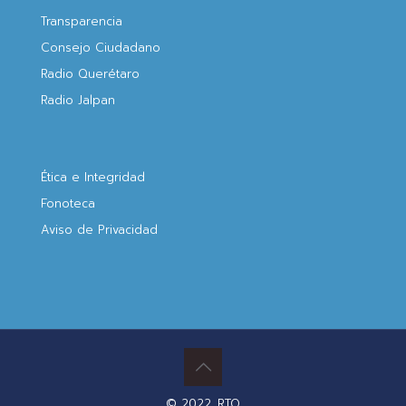
Transparencia
Consejo Ciudadano
Radio Querétaro
Radio Jalpan
Ética e Integridad
Fonoteca
Aviso de Privacidad
© 2022. RTQ