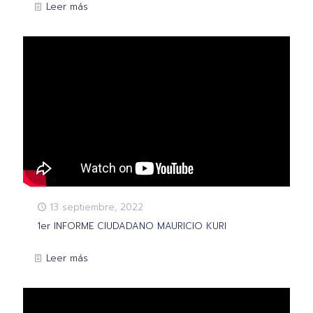
Leer más
13 septiembre, 2022
1er INFORME CIUDADANO MAURICIO KURI
Leer más