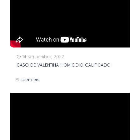
14 septiembre, 2022
CASO DE VALENTINA HOMICIDIO CALIFICADO
Leer más