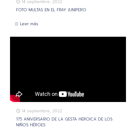
14 septiembre, 2022
FOTO MULTAS EN EL FRAY JUNIPERO
Leer más
14 septiembre, 2022
175 ANIVERSARIO DE LA GESTA HEROICA DE LOS
NIÑOS HÉROES