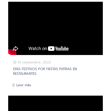
14 septiembre, 2022
DÍAS FESTIVOS POR FIESTAS PATRIAS EN
RESTAURANTES
Leer más