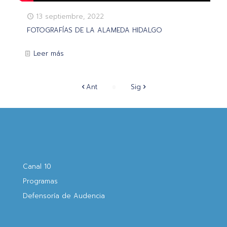
13 septiembre, 2022
FOTOGRAFÍAS DE LA ALAMEDA HIDALGO
Leer más
Ant
Sig
Canal 10
Programas
Defensoría de Audencia