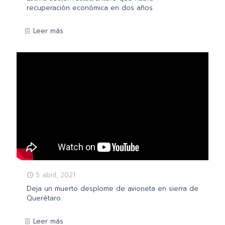
recuperación económica en dos años.
Leer más
5 abril, 2021
Deja un muerto desplome de avioneta en sierra de
Querétaro.
Leer más