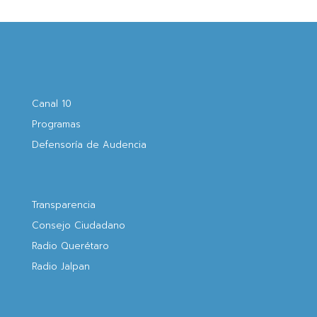
Canal 10
Programas
Defensoría de Audencia
Transparencia
Consejo Ciudadano
Radio Querétaro
Radio Jalpan