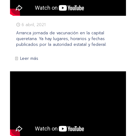
6 abril, 2021
Arranca jornada de vacunación en la capital
queretana. Ya hay lugares, horarios y fechas
publicados por la autoridad estatal y federal.
Leer más