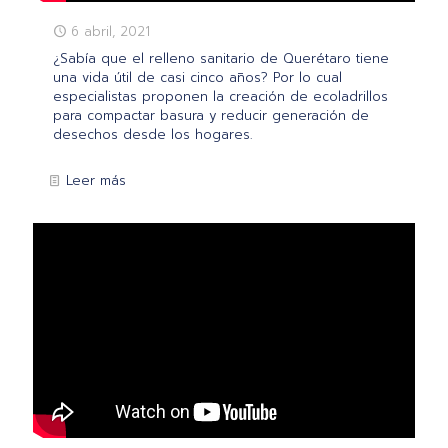
6 abril, 2021
¿Sabía que el relleno sanitario de Querétaro tiene
una vida útil de casi cinco años? Por lo cual
especialistas proponen la creación de ecoladrillos
para compactar basura y reducir generación de
desechos desde los hogares.
Leer más