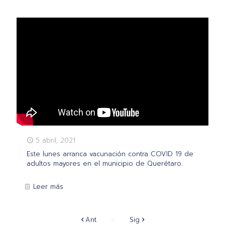
5 abril, 2021
Este lunes arranca vacunación contra COVID 19 de
adultos mayores en el municipio de Querétaro.
Leer más
Ant
Sig