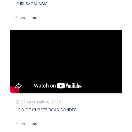
KURI SACALABICI
Leer más
27 septiembre, 2022
USO DE CUBREBOCAS SONDEO
Leer más