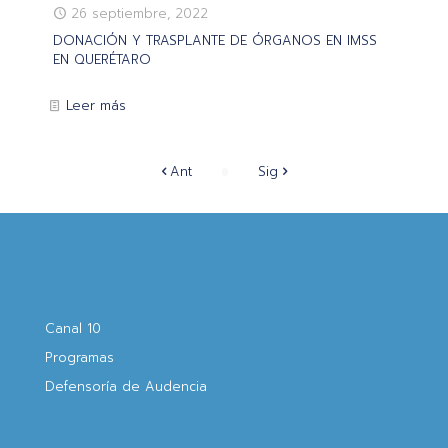
26 septiembre, 2022
DONACIÓN Y TRASPLANTE DE ÓRGANOS EN IMSS
EN QUERÉTARO
Leer más
Ant
Sig
Canal 10
Programas
Defensoría de Audencia