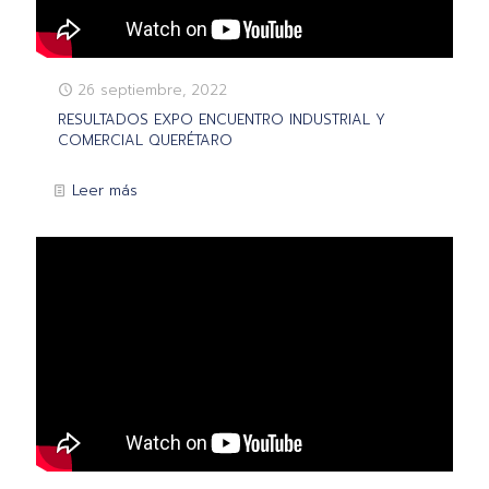
26 septiembre, 2022
RESULTADOS EXPO ENCUENTRO INDUSTRIAL Y
COMERCIAL QUERÉTARO
Leer más