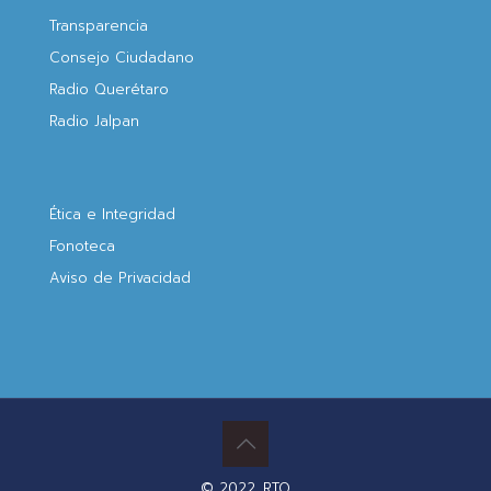
Transparencia
Consejo Ciudadano
Radio Querétaro
Radio Jalpan
Ética e Integridad
Fonoteca
Aviso de Privacidad
© 2022. RTQ