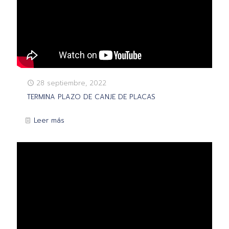
28 septiembre, 2022
TERMINA PLAZO DE CANJE DE PLACAS
Leer más