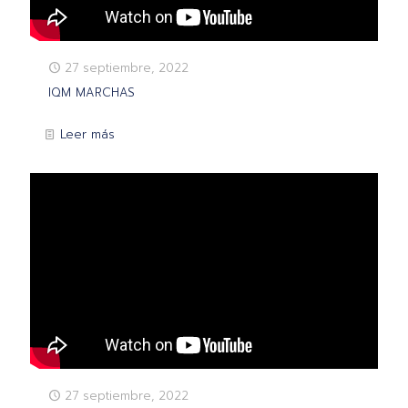
27 septiembre, 2022
IQM MARCHAS
Leer más
27 septiembre, 2022