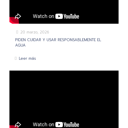
20 marzo, 2026
PIDEN CUIDAR Y USAR RESPONSABLEMENTE EL
AGUA
Leer más