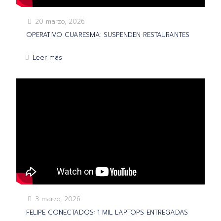
20 marzo, 2026
OPERATIVO CUARESMA: SUSPENDEN RESTAURANTES
Leer más
3 marzo, 2026
FELIPE CONECTADOS: 1 MIL LAPTOPS ENTREGADAS