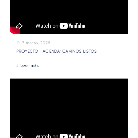
3 marzo, 2026
PROYECTO HACIENDA: CAMINOS LISTOS
Leer más