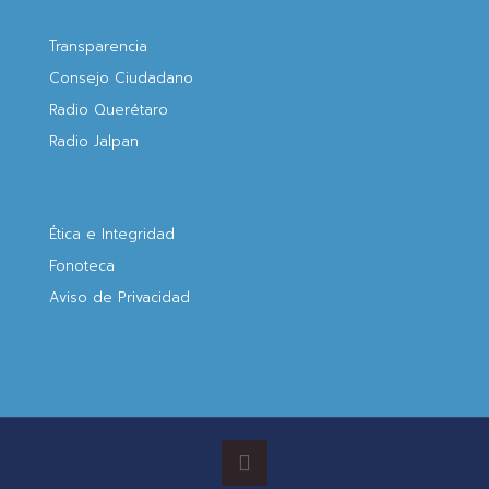
Transparencia
Consejo Ciudadano
Radio Querétaro
Radio Jalpan
Ética e Integridad
Fonoteca
Aviso de Privacidad