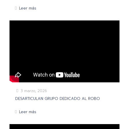
Leer más
3 marzo, 2026
DESARTICULAN GRUPO DEDICADO AL ROBO
Leer más