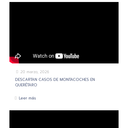
20 marzo, 2026
DESCARTAN CASOS DE MONTACOCHES EN
QUERÉTARO
Leer más