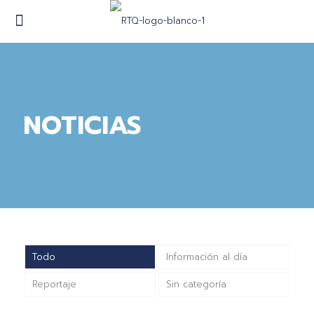
NOTICIAS
Todo
Información al día
Reportaje
Sin categoría