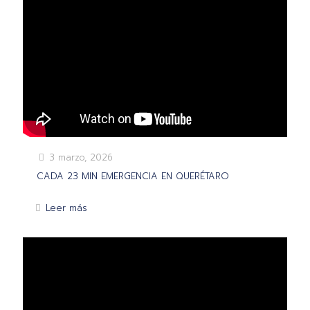
3 marzo, 2026
CADA 23 MIN EMERGENCIA EN QUERÉTARO
Leer más