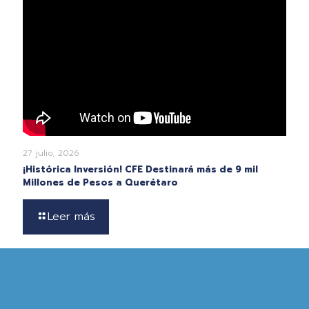
27 julio, 2026
¡Histórica Inversión! CFE Destinará más de 9 mil
Millones de Pesos a Querétaro
Leer más