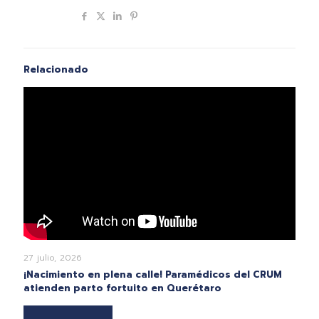
Compartir
Relacionado
27 julio, 2026
¡Nacimiento en plena calle! Paramédicos del CRUM
atienden parto fortuito en Querétaro