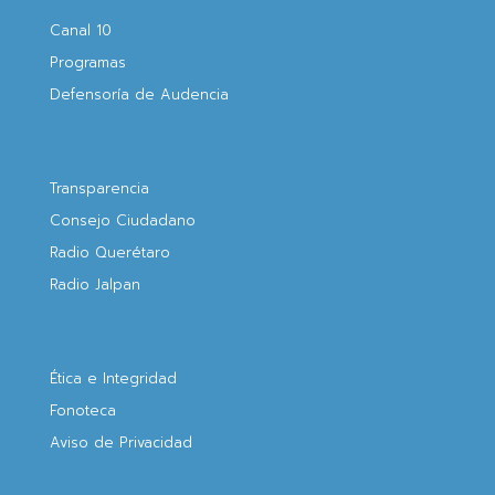
Canal 10
Programas
Defensoría de Audencia
Transparencia
Consejo Ciudadano
Radio Querétaro
Radio Jalpan
Ética e Integridad
Fonoteca
Aviso de Privacidad