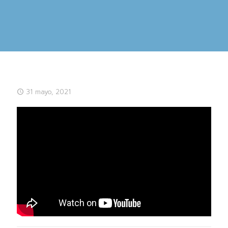
31 mayo, 2021