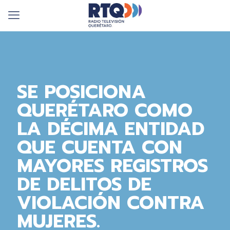
SE POSICIONA
QUERÉTARO COMO
LA DÉCIMA ENTIDAD
QUE CUENTA CON
MAYORES REGISTROS
DE DELITOS DE
VIOLACIÓN CONTRA
MUJERES.