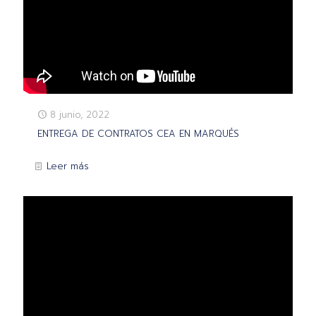
8 junio, 2022
ENTREGA DE CONTRATOS CEA EN MARQUÉS
Leer más