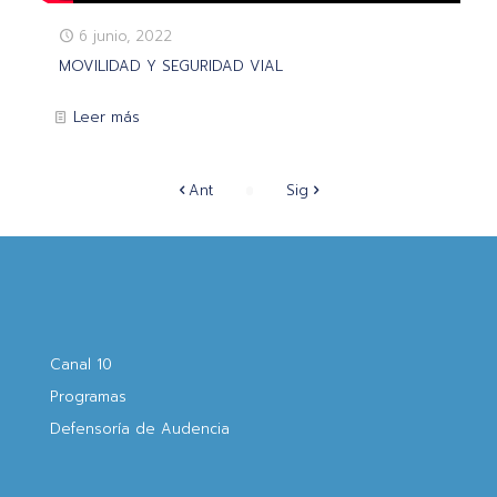
6 junio, 2022
MOVILIDAD Y SEGURIDAD VIAL
Leer más
Ant
Sig
Canal 10
Programas
Defensoría de Audencia