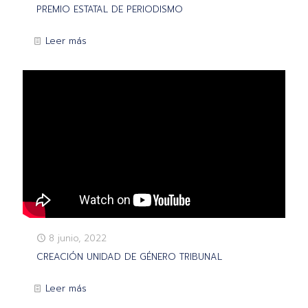
PREMIO ESTATAL DE PERIODISMO
Leer más
8 junio, 2022
CREACIÓN UNIDAD DE GÉNERO TRIBUNAL
Leer más