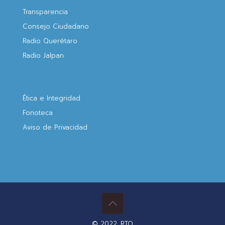
Transparencia
Consejo Ciudadano
Radio Querétaro
Radio Jalpan
Ética e Integridad
Fonoteca
Aviso de Privacidad
© 2022. RTQ