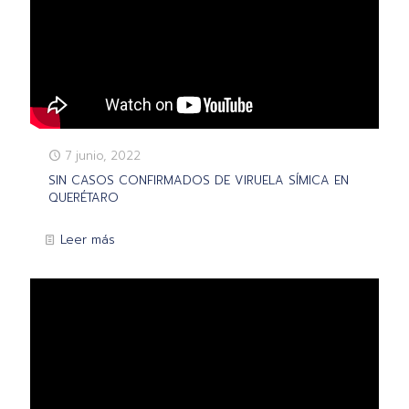
7 junio, 2022
SIN CASOS CONFIRMADOS DE VIRUELA SÍMICA EN
QUERÉTARO
Leer más