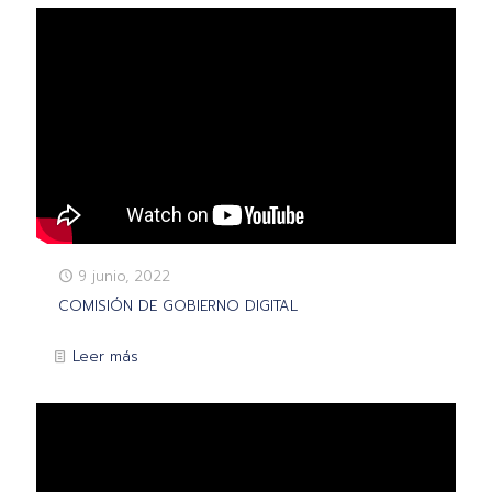
9 junio, 2022
COMISIÓN DE GOBIERNO DIGITAL
Leer más