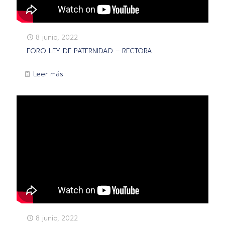
8 junio, 2022
FORO LEY DE PATERNIDAD – RECTORA
Leer más
8 junio, 2022