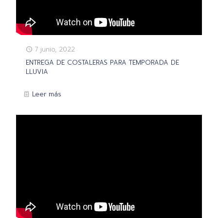
7 junio, 2022
ENTREGA DE COSTALERAS PARA TEMPORADA DE
LLUVIA
Leer más