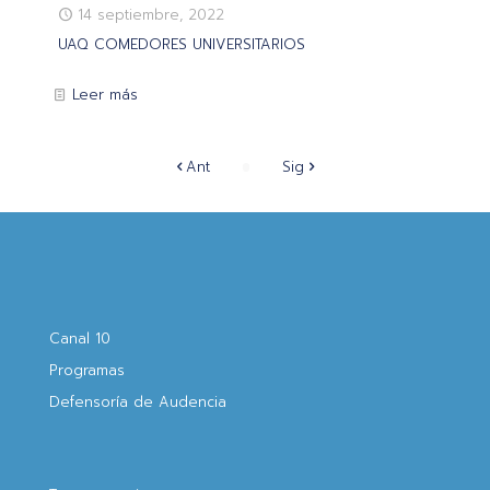
14 septiembre, 2022
UAQ COMEDORES UNIVERSITARIOS
Leer más
Ant
Sig
Canal 10
Programas
Defensoría de Audencia