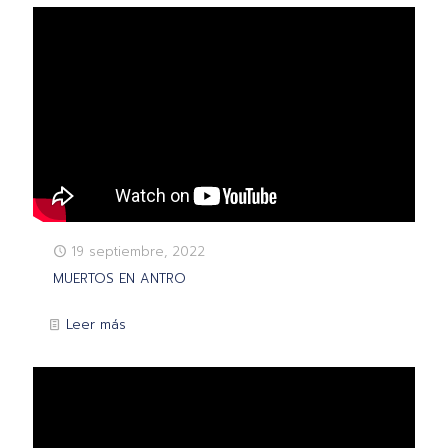
19 septiembre, 2022
MUERTOS EN ANTRO
Leer más