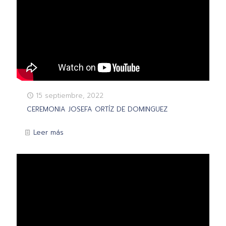
15 septiembre, 2022
CEREMONIA JOSEFA ORTÍZ DE DOMINGUEZ
Leer más