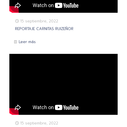
15 septiembre, 2022
REPORTAJE CARNITAS RUIZEÑOR
Leer más
15 septiembre, 2022