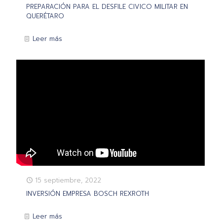
PREPARACIÓN PARA EL DESFILE CIVICO MILITAR EN
QUERÉTARO
Leer más
15 septiembre, 2022
INVERSIÓN EMPRESA BOSCH REXROTH
Leer más