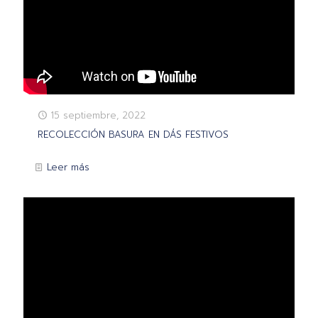
15 septiembre, 2022
RECOLECCIÓN BASURA EN DÁS FESTIVOS
Leer más