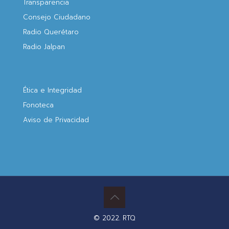
Transparencia
Consejo Ciudadano
Radio Querétaro
Radio Jalpan
Ética e Integridad
Fonoteca
Aviso de Privacidad
© 2022. RTQ