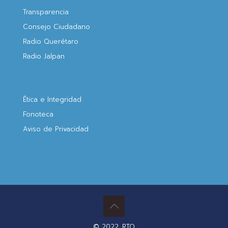
Transparencia
Consejo Ciudadano
Radio Querétaro
Radio Jalpan
Ética e Integridad
Fonoteca
Aviso de Privacidad
© 2022. RTQ