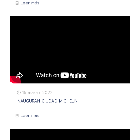
Leer más
16 marzo, 2022
INAUGURAN CIUDAD MICHELIN
Leer más