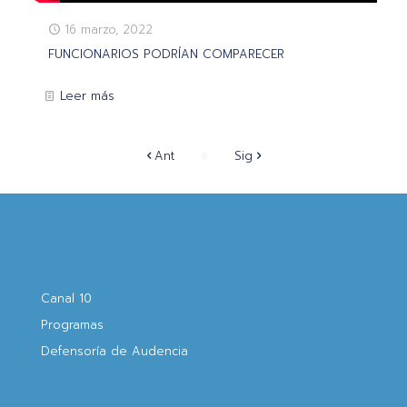
16 marzo, 2022
FUNCIONARIOS PODRÍAN COMPARECER
Leer más
Ant
Sig
Canal 10
Programas
Defensoría de Audencia