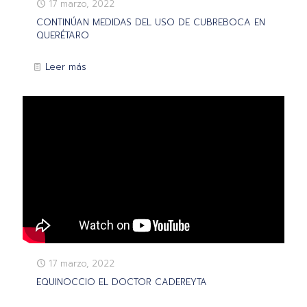
17 marzo, 2022
CONTINÚAN MEDIDAS DEL USO DE CUBREBOCA EN
QUERÉTARO
Leer más
17 marzo, 2022
EQUINOCCIO EL DOCTOR CADEREYTA