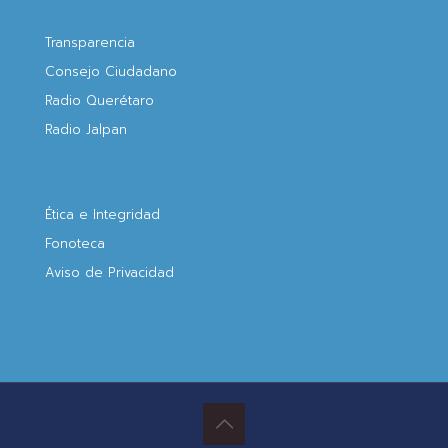
Transparencia
Consejo Ciudadano
Radio Querétaro
Radio Jalpan
Ética e Integridad
Fonoteca
Aviso de Privacidad