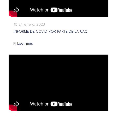
24 enero, 2023
INFORME DE COVID POR PARTE DE LA UAQ
Leer más