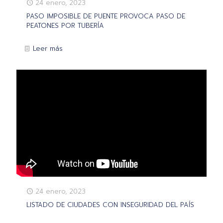
24 enero, 2023
PASO IMPOSIBLE DE PUENTE PROVOCA PASO DE
PEATONES POR TUBERÍA
Leer más
24 enero, 2023
LISTADO DE CIUDADES CON INSEGURIDAD DEL PAÍS