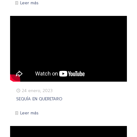
Leer más
24 enero, 2023
SEQUÍA EN QUERETARO
Leer más