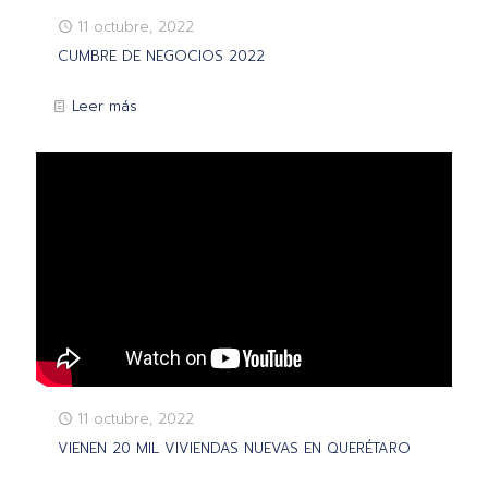
11 octubre, 2022
CUMBRE DE NEGOCIOS 2022
Leer más
11 octubre, 2022
VIENEN 20 MIL VIVIENDAS NUEVAS EN QUERÉTARO