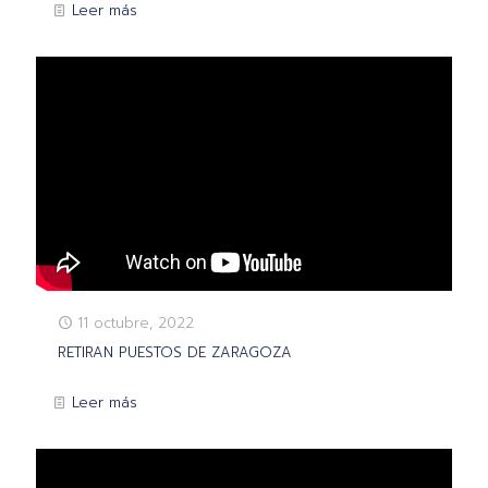
Leer más
11 octubre, 2022
RETIRAN PUESTOS DE ZARAGOZA
Leer más