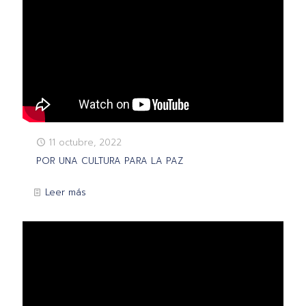
11 octubre, 2022
POR UNA CULTURA PARA LA PAZ
Leer más