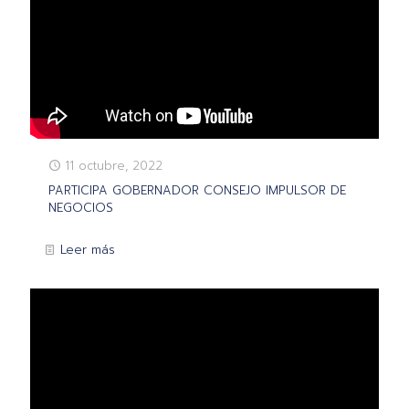
11 octubre, 2022
PARTICIPA GOBERNADOR CONSEJO IMPULSOR DE
NEGOCIOS
Leer más