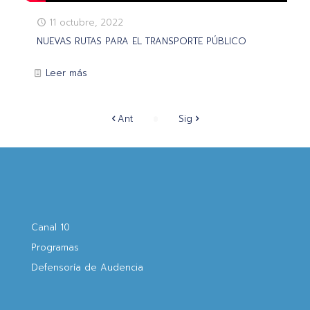
11 octubre, 2022
NUEVAS RUTAS PARA EL TRANSPORTE PÚBLICO
Leer más
Ant
Sig
Canal 10
Programas
Defensoría de Audencia