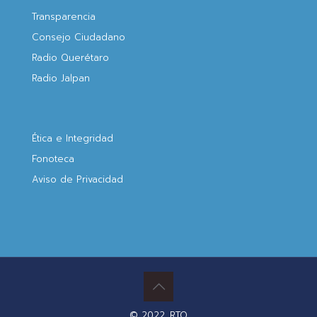
Transparencia
Consejo Ciudadano
Radio Querétaro
Radio Jalpan
Ética e Integridad
Fonoteca
Aviso de Privacidad
© 2022. RTQ