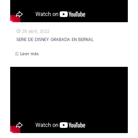
28 abril, 2022
SERIE DE DISNEY GRABADA EN BERNAL
Leer más