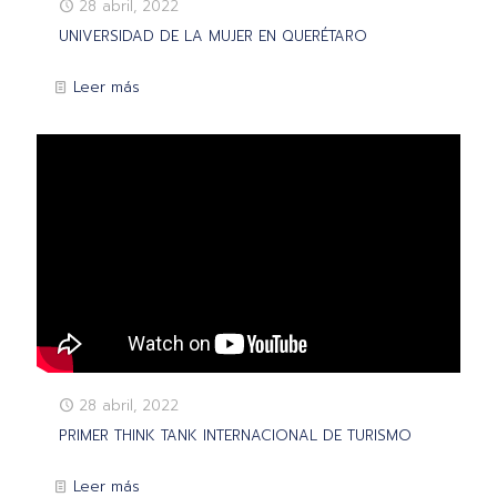
28 abril, 2022
UNIVERSIDAD DE LA MUJER EN QUERÉTARO
Leer más
28 abril, 2022
PRIMER THINK TANK INTERNACIONAL DE TURISMO
Leer más