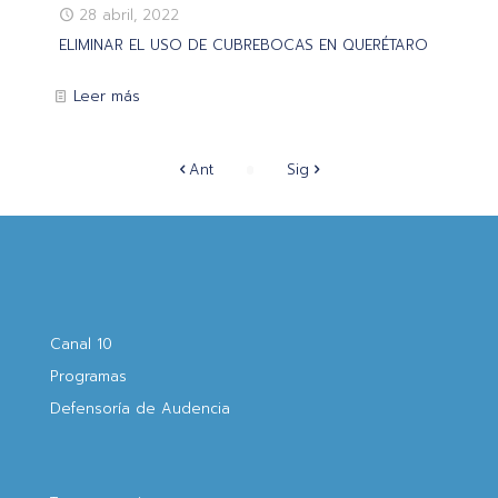
28 abril, 2022
ELIMINAR EL USO DE CUBREBOCAS EN QUERÉTARO
Leer más
Ant
Sig
Canal 10
Programas
Defensoría de Audencia