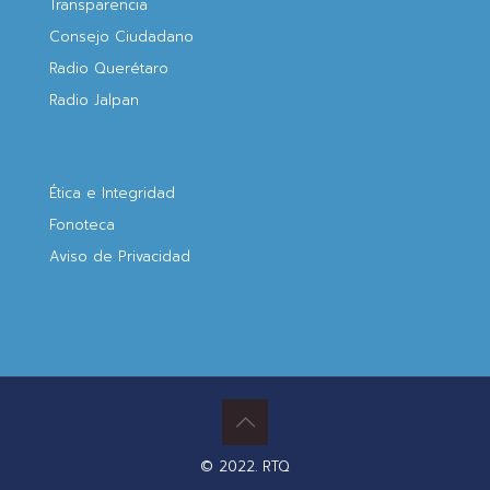
Transparencia
Consejo Ciudadano
Radio Querétaro
Radio Jalpan
Ética e Integridad
Fonoteca
Aviso de Privacidad
© 2022. RTQ