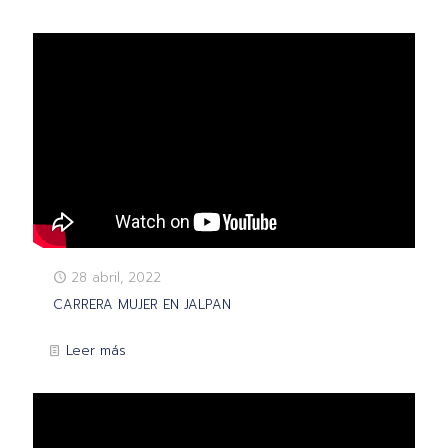
28 abril, 2022
CARRERA MUJER EN JALPAN
Leer más