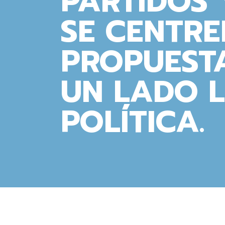
PARTIDOS 
SE CENTRE
PROPUESTA
UN LADO L
POLÍTICA.