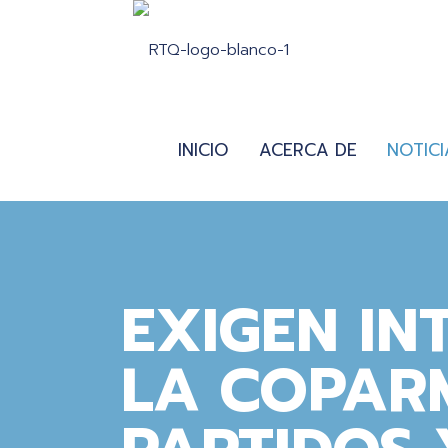
INICIO
ACERCA DE
NOTICI
EXIGEN IN
LA COPAR