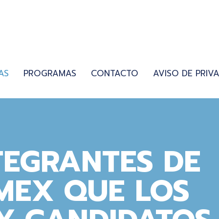
AS
PROGRAMAS
CONTACTO
AVISO DE PRIV
TEGRANTES DE
MEX QUE LOS