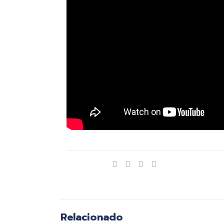
Compartir
Relacionado