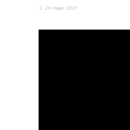
29 mayo, 2021