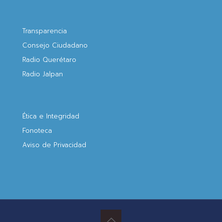
Transparencia
Consejo Ciudadano
Radio Querétaro
Radio Jalpan
Ética e Integridad
Fonoteca
Aviso de Privacidad