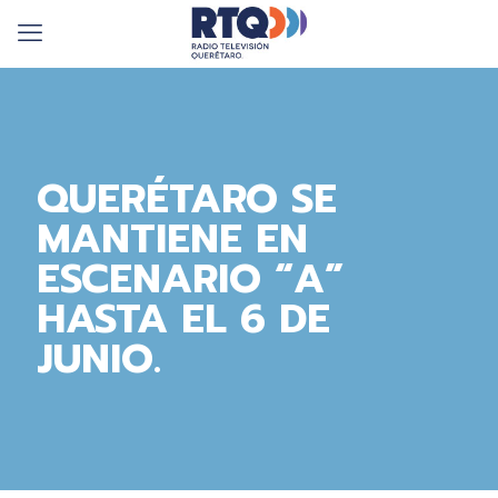
QUERÉTARO SE
MANTIENE EN
ESCENARIO “A”
HASTA EL 6 DE
JUNIO.