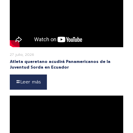
27 julio, 2026
Atleta queretano acudirá Panamericanos de la
Juventud Sorda en Ecuador
Leer más