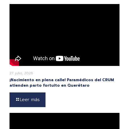
27 julio, 2026
¡Nacimiento en plena calle! Paramédicos del CRUM
atienden parto fortuito en Querétaro
Leer más