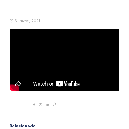
31 mayo, 2021
Compartir
Relacionado