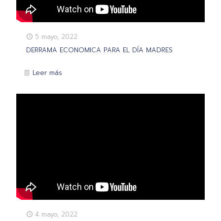
5 mayo, 2022
DERRAMA ECONOMICA PARA EL DÍA MADRES
Leer más
4 mayo, 2022