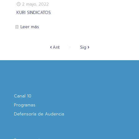
2 mayo, 2022
KURI SINDICATOS
Leer más
Ant
Sig
Canal 10
Programas
Defensoría de Audencia