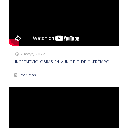
2 mayo, 2022
INCREMENTO OBRAS EN MUNICIPIO DE QUERÉTARO
Leer más