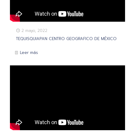
2 mayo, 2022
TEQUISQUIAPAN CENTRO GEOGRAFICO DE MÉXICO
Leer más