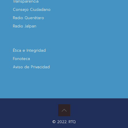
Transparencia
Consejo Ciudadano
Radio Querétaro
Radio Jalpan
Ética e Integridad
Fonoteca
Aviso de Privacidad
© 2022. RTQ