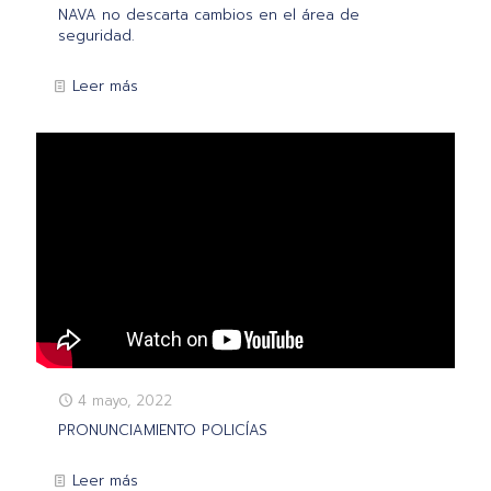
NAVA no descarta cambios en el área de
seguridad.
Leer más
4 mayo, 2022
PRONUNCIAMIENTO POLICÍAS
Leer más