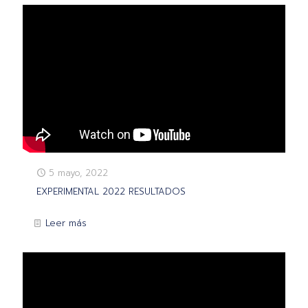
5 mayo, 2022
EXPERIMENTAL 2022 RESULTADOS
Leer más