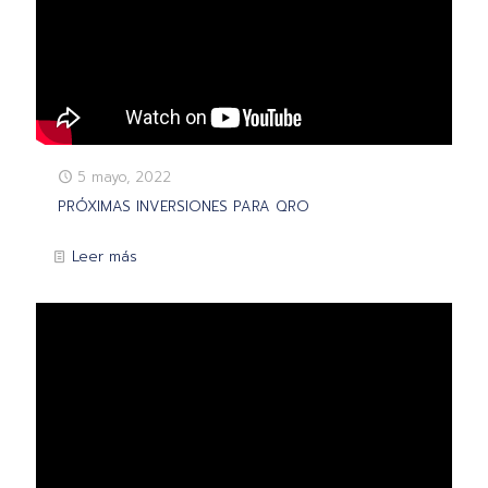
5 mayo, 2022
PRÓXIMAS INVERSIONES PARA QRO
Leer más