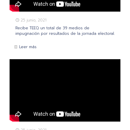
25 junio, 2021
Recibe TEEQ un total de 39 medios de
impugnación por resultados de la jornada electoral.
Leer más