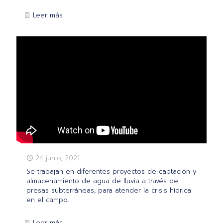
Leer más
24 junio, 2021
Se trabajan en diferentes proyectos de captación y
almacenamiento de agua de lluvia a través de
presas subterráneas, para atender la crisis hídrica
en el campo.
Leer más