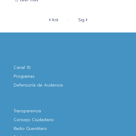
Ant
Sig
Canal 10
Programas
Defensoría de Audencia
Transparencia
Consejo Ciudadano
Radio Querétaro