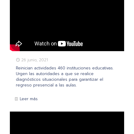
26 junio, 2021
Reinician actividades 460 instituciones educativas.
Urgen las autoridades a que se realice
diagnósticos situacionales para garantizar el
regreso presencial a las aulas.
Leer más