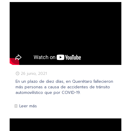
26 junio, 2021
En un plazo de diez días, en Querétaro fallecieron
más personas a causa de accidentes de tránsito
automovilístico que por COVID-19.
Leer más