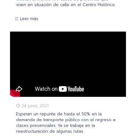
viven en situación de calle en el Centro Histórico.
Leer más
24 junio, 2021
Esperan un repunte de hasta el 50% en la
demanda de transporte público con el regreso a
clases presenciales. Ya se trabaja en la
reestructuración de algunas rutas.