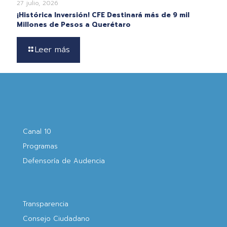
27 julio, 2026
¡Histórica Inversión! CFE Destinará más de 9 mil
Millones de Pesos a Querétaro
Leer más
Canal 10
Programas
Defensoría de Audencia
Transparencia
Consejo Ciudadano