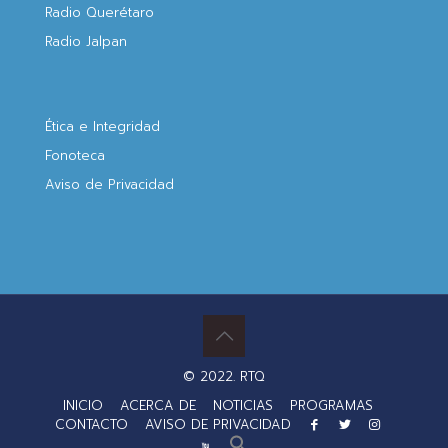
Radio Querétaro
Radio Jalpan
Ética e Integridad
Fonoteca
Aviso de Privacidad
© 2022. RTQ
INICIO
ACERCA DE
NOTICIAS
PROGRAMAS
CONTACTO
AVISO DE PRIVACIDAD