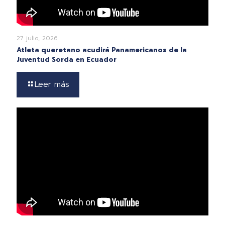
27 julio, 2026
Atleta queretano acudirá Panamericanos de la
Juventud Sorda en Ecuador
Leer más