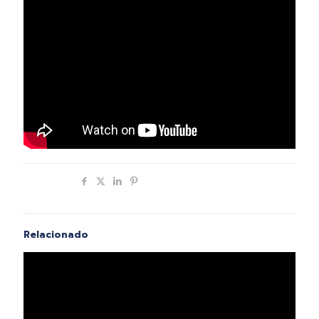
Compartir
Relacionado