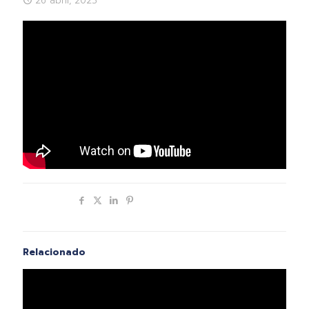
26 abril, 2023
Compartir
Relacionado