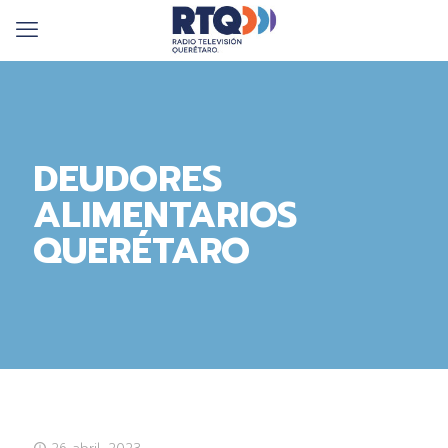
DEUDORES
ALIMENTARIOS
QUERÉTARO