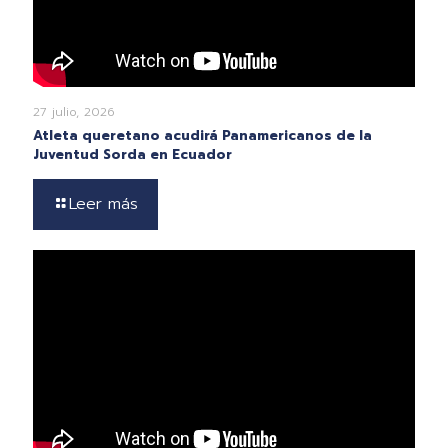
27 julio, 2026
Atleta queretano acudirá Panamericanos de la
Juventud Sorda en Ecuador
Leer más