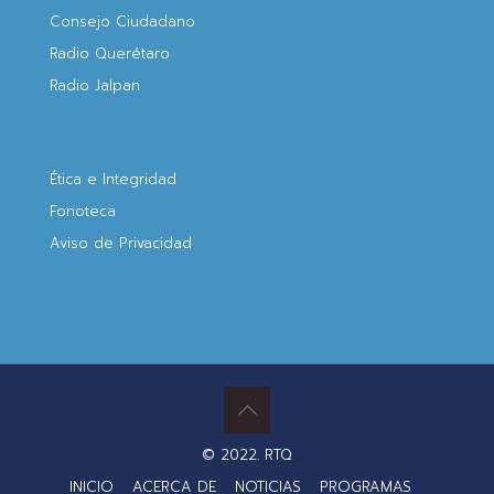
Consejo Ciudadano
Radio Querétaro
Radio Jalpan
Ética e Integridad
Fonoteca
Aviso de Privacidad
© 2022. RTQ
INICIO
ACERCA DE
NOTICIAS
PROGRAMAS