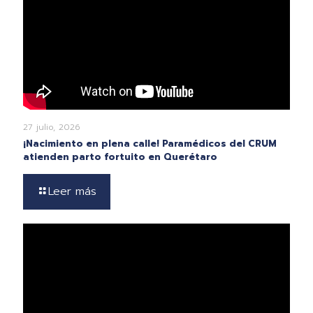
27 julio, 2026
¡Nacimiento en plena calle! Paramédicos del CRUM
atienden parto fortuito en Querétaro
Leer más