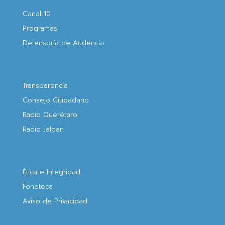
Canal 10
Programas
Defensoría de Audencia
Transparencia
Consejo Ciudadano
Radio Querétaro
Radio Jalpan
Ética e Integridad
Fonoteca
Aviso de Privacidad