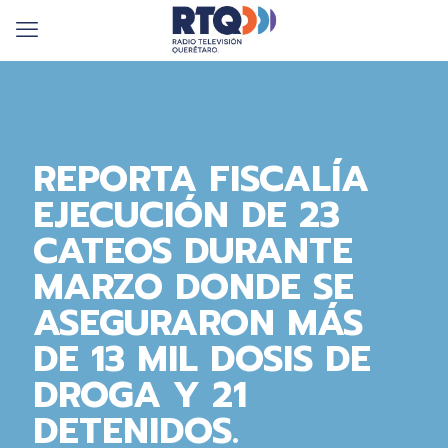
REPORTA FISCALÍA
EJECUCIÓN DE 23
CATEOS DURANTE
MARZO DONDE SE
ASEGURARON MÁS
DE 13 MIL DOSIS DE
DROGA Y 21
DETENIDOS.