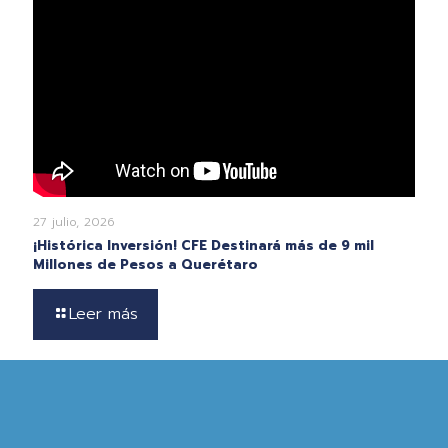
27 julio, 2026
¡Histórica Inversión! CFE Destinará más de 9 mil
Millones de Pesos a Querétaro
Leer más