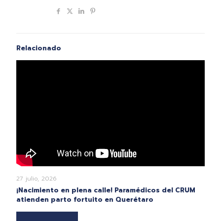
Compartir
Relacionado
27 julio, 2026
¡Nacimiento en plena calle! Paramédicos del CRUM
atienden parto fortuito en Querétaro