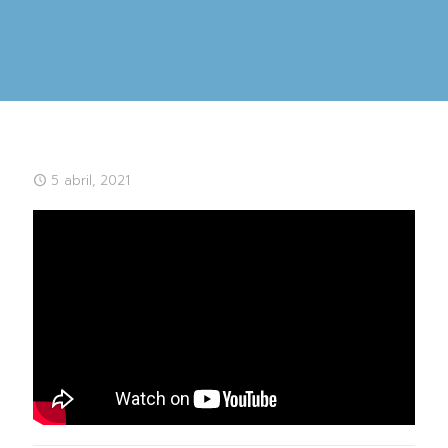
5 abril, 2021