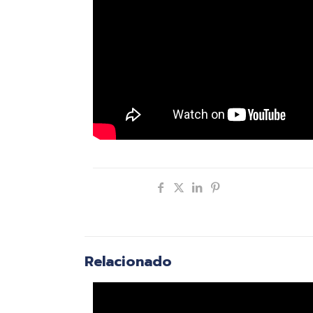
Compartir
Relacionado