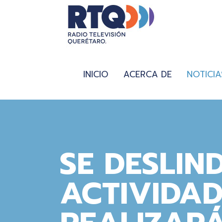
INICIO
ACERCA DE
NOTICIA
SE DESLIN
ACTIVIDAD