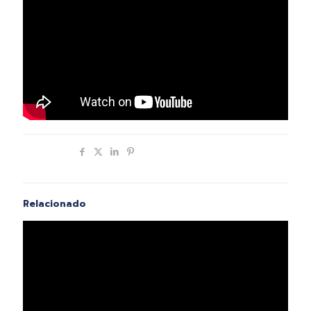
Compartir
Relacionado