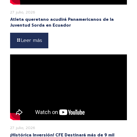
27 julio, 2026
Atleta queretano acudirá Panamericanos de la
Juventud Sorda en Ecuador
Leer más
27 julio, 2026
¡Histórica Inversión! CFE Destinará más de 9 mil