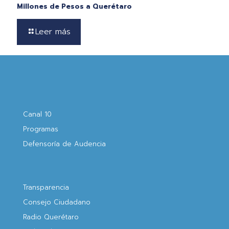
Millones de Pesos a Querétaro
Leer más
Canal 10
Programas
Defensoría de Audencia
Transparencia
Consejo Ciudadano
Radio Querétaro