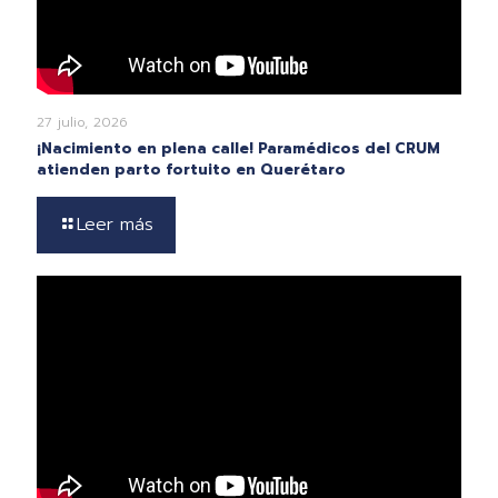
27 julio, 2026
¡Nacimiento en plena calle! Paramédicos del CRUM
atienden parto fortuito en Querétaro
Leer más