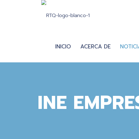
INICIO
ACERCA DE
NOTICI
INE EMPRE