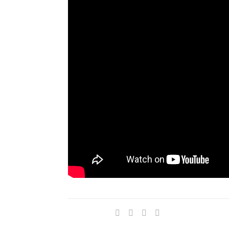
Compartir