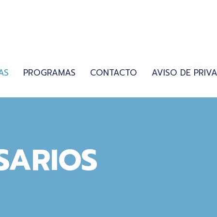
AS
PROGRAMAS
CONTACTO
AVISO DE PRIV
SARIOS