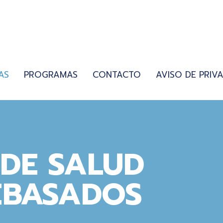
AS
PROGRAMAS
CONTACTO
AVISO DE PRIV
 DE SALUD
EBASADOS