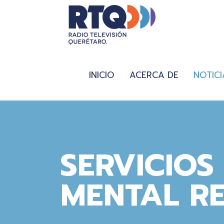
INICIO
ACERCA DE
NOTICI
SERVICIOS
MENTAL R