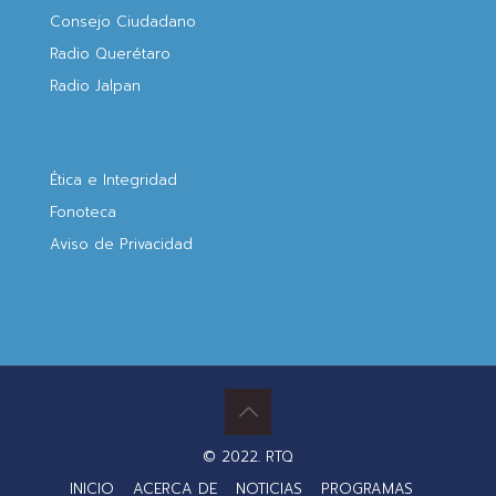
Consejo Ciudadano
Radio Querétaro
Radio Jalpan
Ética e Integridad
Fonoteca
Aviso de Privacidad
© 2022. RTQ
INICIO
ACERCA DE
NOTICIAS
PROGRAMAS