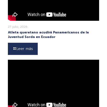
27 julio, 2026
Atleta queretano acudirá Panamericanos de la
Juventud Sorda en Ecuador
Leer más