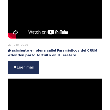
27 julio, 2026
¡Nacimiento en plena calle! Paramédicos del CRUM
atienden parto fortuito en Querétaro
Leer más