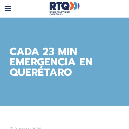
CADA 23 MIN
EMERGENCIA EN
QUERÉTARO