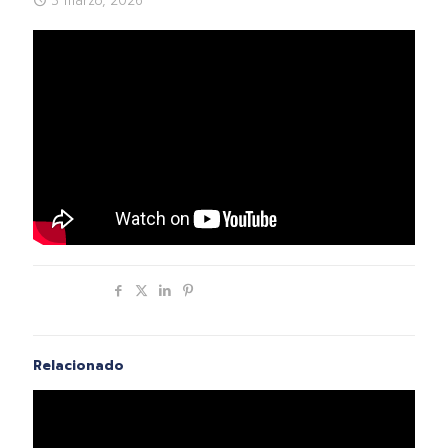
3 marzo, 2026
Compartir
Relacionado