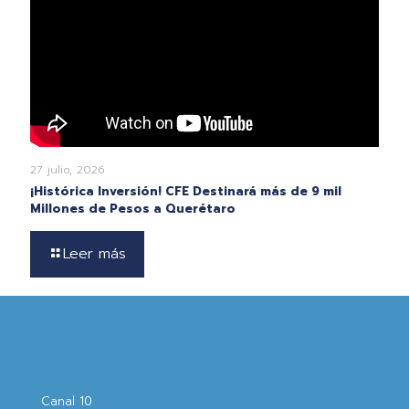
27 julio, 2026
¡Histórica Inversión! CFE Destinará más de 9 mil
Millones de Pesos a Querétaro
Leer más
Canal 10