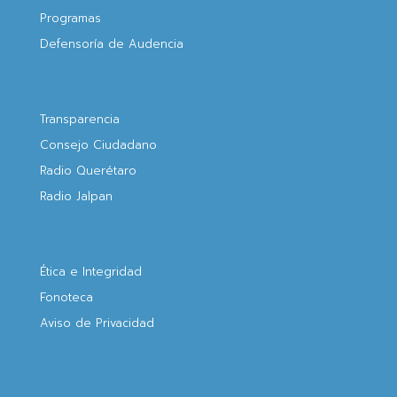
Programas
Defensoría de Audencia
Transparencia
Consejo Ciudadano
Radio Querétaro
Radio Jalpan
Ética e Integridad
Fonoteca
Aviso de Privacidad