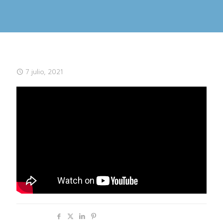
7 julio, 2021
Compartir