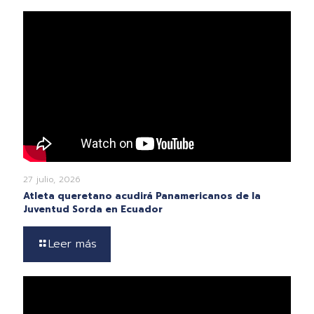
27 julio, 2026
Atleta queretano acudirá Panamericanos de la
Juventud Sorda en Ecuador
Leer más