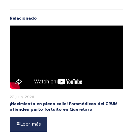
Relacionado
27 julio, 2026
¡Nacimiento en plena calle! Paramédicos del CRUM
atienden parto fortuito en Querétaro
Leer más