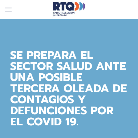
SE PREPARA EL
SECTOR SALUD ANTE
UNA POSIBLE
TERCERA OLEADA DE
CONTAGIOS Y
DEFUNCIONES POR
EL COVID 19.