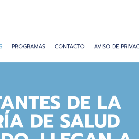
S
PROGRAMAS
CONTACTO
AVISO DE PRIVA
ANTES DE LA
ÍA DE SALUD