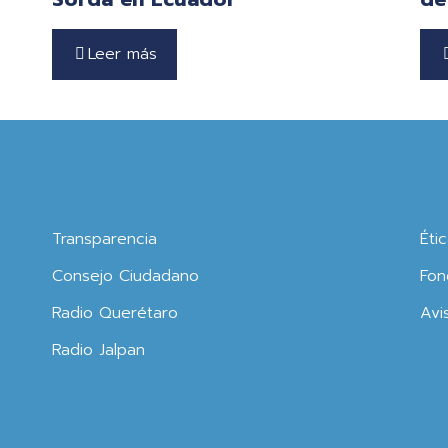
Leer más
Transparencia
Éti
Consejo Ciudadano
Fon
Radio Querétaro
Avi
Radio Jalpan