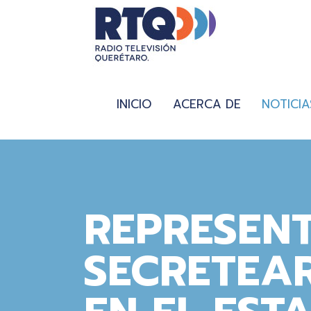
INICIO
ACERCA DE
NOTICIA
REPRESENT
SECRETEAR