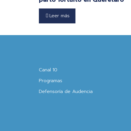
Leer más
Canal 10
Programas
Defensoría de Audencia