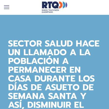
SECTOR SALUD HACE
UN LLAMADO A LA
POBLACIÓN A
PERMANECER EN
CASA DURANTE LOS
DÍAS DE ASUETO DE
SEMANA SANTA Y
ASÍ, DISMINUIR EL