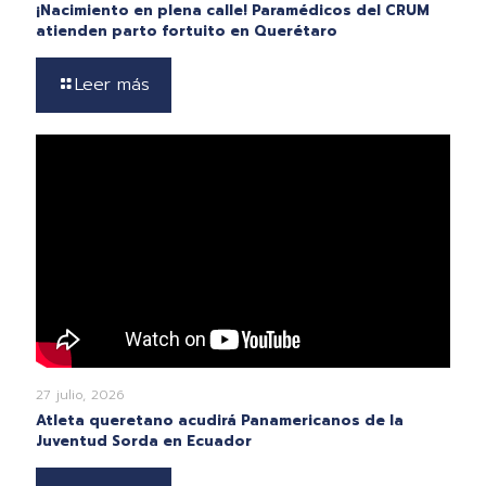
¡Nacimiento en plena calle! Paramédicos del CRUM
atienden parto fortuito en Querétaro
Leer más
27 julio, 2026
Atleta queretano acudirá Panamericanos de la
Juventud Sorda en Ecuador