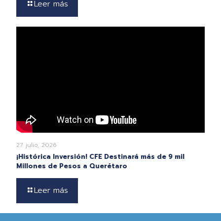
Leer más
27 julio, 2026
¡Histórica Inversión! CFE Destinará más de 9 mil
Millones de Pesos a Querétaro
Leer más