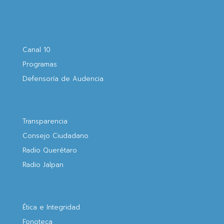
Canal 10
Programas
Defensoría de Audencia
Transparencia
Consejo Ciudadano
Radio Querétaro
Radio Jalpan
Ética e Integridad
Fonoteca