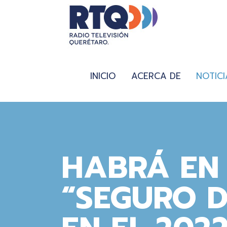
INICIO
ACERCA DE
NOTICI
HABRÁ EN
“SEGURO D