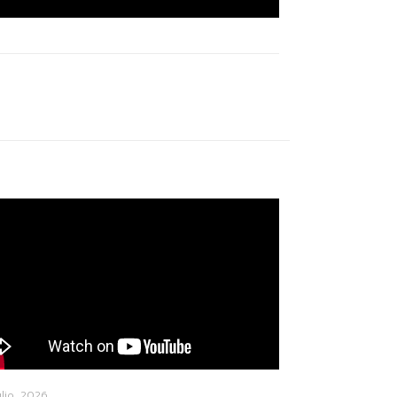
ulio, 2026