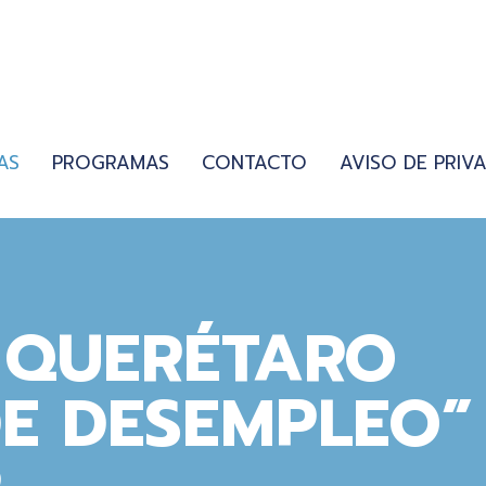
AS
PROGRAMAS
CONTACTO
AVISO DE PRIV
 QUERÉTARO
E DESEMPLEO”