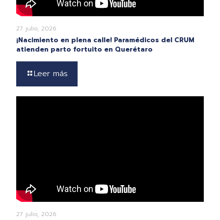
27 julio, 2026
¡Nacimiento en plena calle! Paramédicos del CRUM
atienden parto fortuito en Querétaro
Leer más
27 julio, 2026