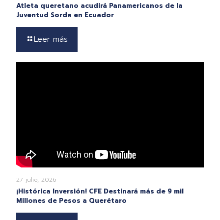
Atleta queretano acudirá Panamericanos de la
Juventud Sorda en Ecuador
Leer más
27 julio, 2026
¡Histórica Inversión! CFE Destinará más de 9 mil
Millones de Pesos a Querétaro