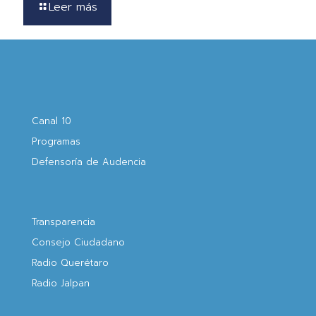
Leer más
Canal 10
Programas
Defensoría de Audencia
Transparencia
Consejo Ciudadano
Radio Querétaro
Radio Jalpan