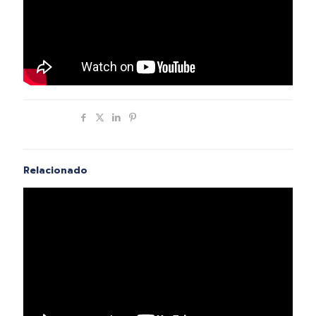
Compartir
Relacionado