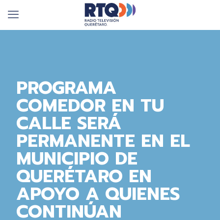
PROGRAMA
COMEDOR EN TU
CALLE SERÁ
PERMANENTE EN EL
MUNICIPIO DE
QUERÉTARO EN
APOYO A QUIENES
CONTINÚAN