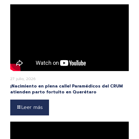
27 julio, 2026
¡Nacimiento en plena calle! Paramédicos del CRUM
atienden parto fortuito en Querétaro
Leer más