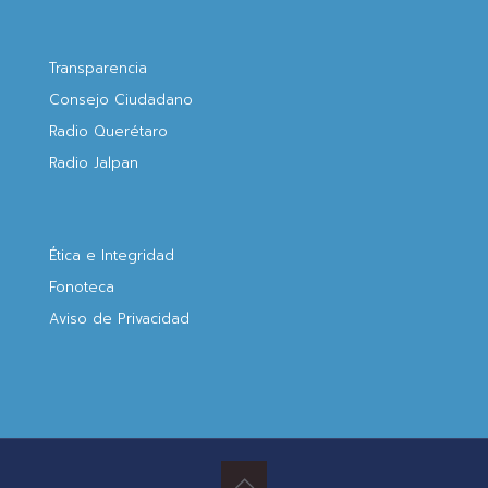
Transparencia
Consejo Ciudadano
Radio Querétaro
Radio Jalpan
Ética e Integridad
Fonoteca
Aviso de Privacidad