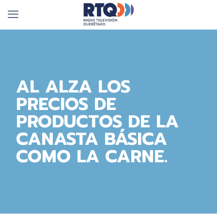
AL ALZA LOS
PRECIOS DE
PRODUCTOS DE LA
CANASTA BÁSICA
COMO LA CARNE.