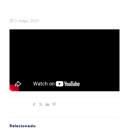
5 mayo, 2021
Compartir
Relacionado