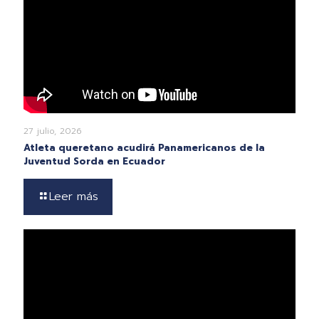
27 julio, 2026
Atleta queretano acudirá Panamericanos de la
Juventud Sorda en Ecuador
Leer más