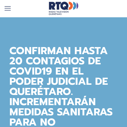
CONFIRMAN HASTA
20 CONTAGIOS DE
COVID19 EN EL
PODER JUDICIAL DE
QUERÉTARO.
INCREMENTARÁN
MEDIDAS SANITARAS
PARA NO