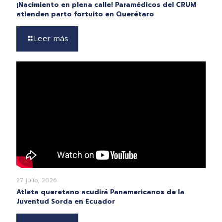
¡Nacimiento en plena calle! Paramédicos del CRUM
atienden parto fortuito en Querétaro
Leer más
27 julio, 2026
Atleta queretano acudirá Panamericanos de la
Juventud Sorda en Ecuador