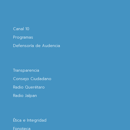
Canal 10
Programas
Defensoría de Audencia
Transparencia
Consejo Ciudadano
Radio Querétaro
Radio Jalpan
Ética e Integridad
Fonoteca