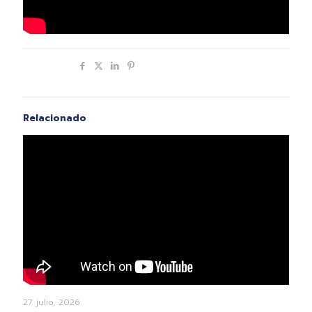
Compartir
Relacionado
27 julio, 2026