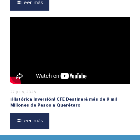
Leer más
27 julio, 2026
¡Histórica Inversión! CFE Destinará más de 9 mil
Millones de Pesos a Querétaro
Leer más