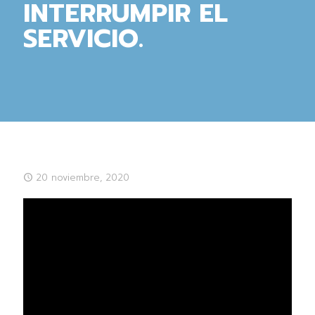
INTERRUMPIR EL
SERVICIO.
20 noviembre, 2020