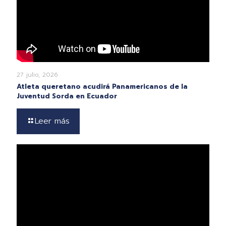
27 julio, 2026
Atleta queretano acudirá Panamericanos de la
Juventud Sorda en Ecuador
Leer más