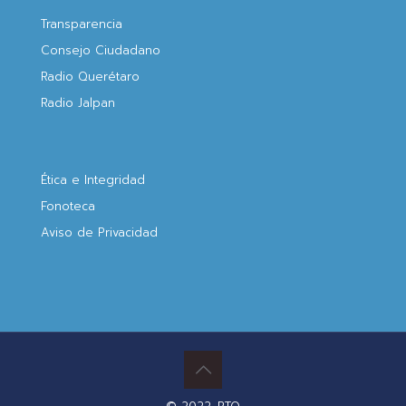
Transparencia
Consejo Ciudadano
Radio Querétaro
Radio Jalpan
Ética e Integridad
Fonoteca
Aviso de Privacidad