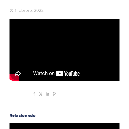
1 febrero, 2022
Compartir
Relacionado