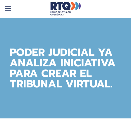
PODER JUDICIAL YA
ANALIZA INICIATIVA
PARA CREAR EL
TRIBUNAL VIRTUAL.