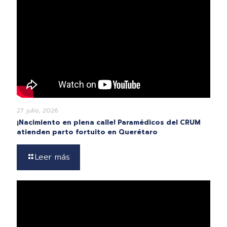
27 julio, 2026
¡Nacimiento en plena calle! Paramédicos del CRUM
atienden parto fortuito en Querétaro
Leer más