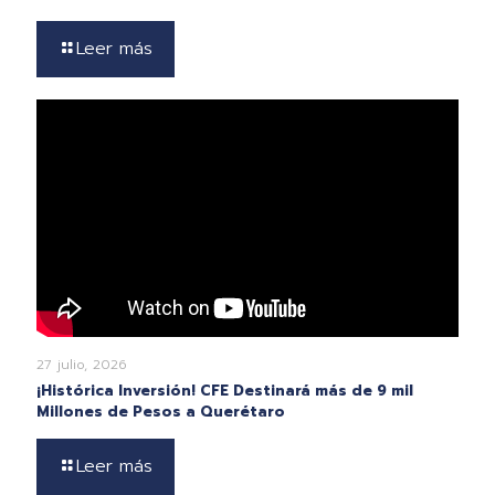
Leer más
27 julio, 2026
¡Histórica Inversión! CFE Destinará más de 9 mil
Millones de Pesos a Querétaro
Leer más