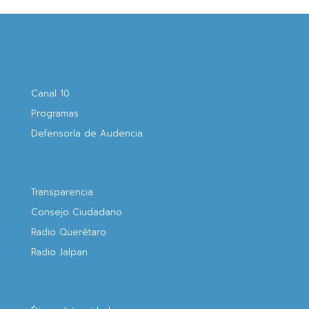
Canal 10
Programas
Defensoría de Audencia
Transparencia
Consejo Ciudadano
Radio Querétaro
Radio Jalpan