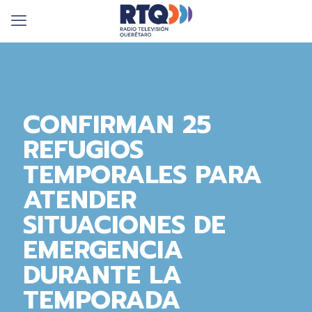
CONFIRMAN 25
REFUGIOS
TEMPORALES PARA
ATENDER
SITUACIONES DE
EMERGENCIA
DURANTE LA
TEMPORADA