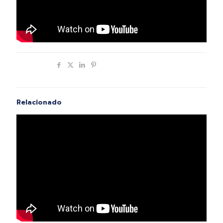
Compartir
Relacionado