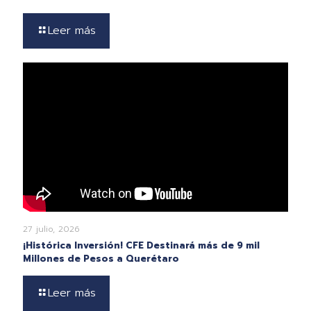
Leer más
27 julio, 2026
¡Histórica Inversión! CFE Destinará más de 9 mil
Millones de Pesos a Querétaro
Leer más