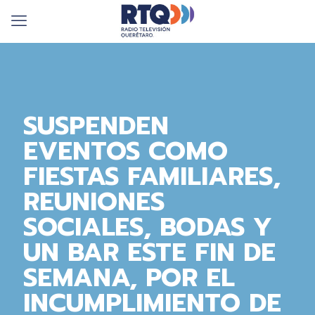
SUSPENDEN
EVENTOS COMO
FIESTAS FAMILIARES,
REUNIONES
SOCIALES, BODAS Y
UN BAR ESTE FIN DE
SEMANA, POR EL
INCUMPLIMIENTO DE