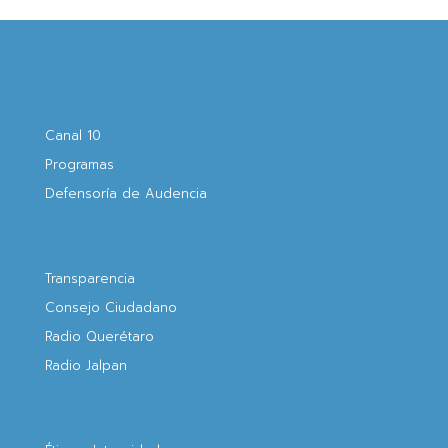
Canal 10
Programas
Defensoría de Audencia
Transparencia
Consejo Ciudadano
Radio Querétaro
Radio Jalpan