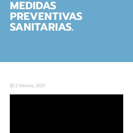
MEDIDAS
PREVENTIVAS
SANITARIAS.
2 febrero, 2021