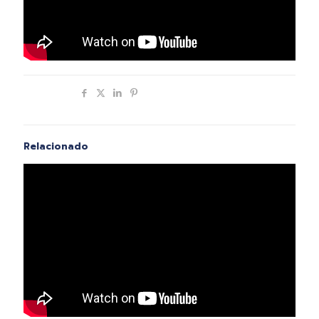
Compartir
Relacionado